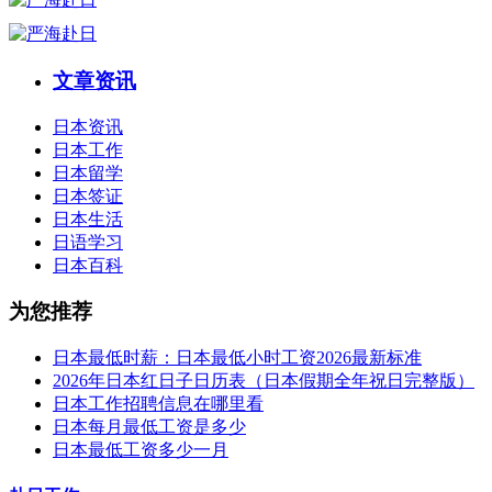
文章资讯
日本资讯
日本工作
日本留学
日本签证
日本生活
日语学习
日本百科
为您推荐
日本最低时薪：日本最低小时工资2026最新标准
2026年日本红日子日历表（日本假期全年祝日完整版）
日本工作招聘信息在哪里看
日本每月最低工资是多少
日本最低工资多少一月