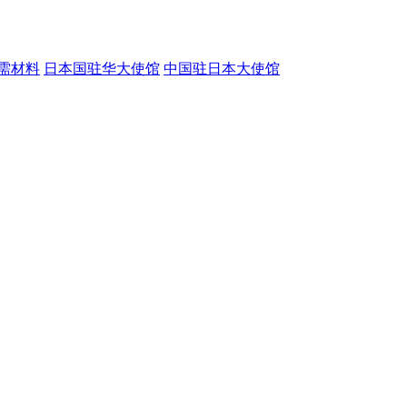
需材料
日本国驻华大使馆
中国驻日本大使馆