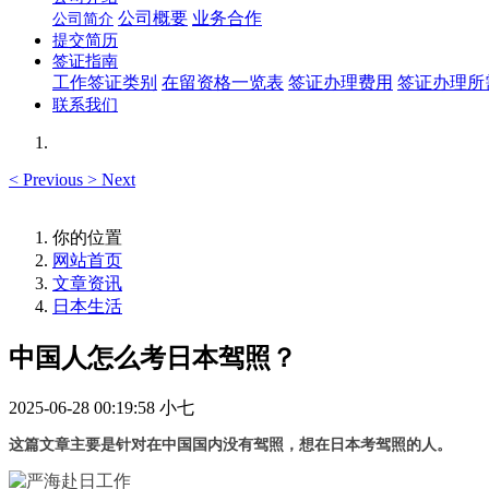
公司概要
业务合作
公司简介
提交简历
签证指南
工作签证类别
在留资格一览表
签证办理费用
签证办理所
联系我们
<
Previous
>
Next
你的位置
网站首页
文章资讯
日本生活
中国人怎么考日本驾照？
2025-06-28 00:19:58
小七
这篇文章主要是针对在中国国内没有驾照，想在日本考驾照的人。