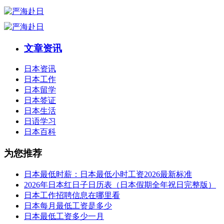
文章资讯
日本资讯
日本工作
日本留学
日本签证
日本生活
日语学习
日本百科
为您推荐
日本最低时薪：日本最低小时工资2026最新标准
2026年日本红日子日历表（日本假期全年祝日完整版）
日本工作招聘信息在哪里看
日本每月最低工资是多少
日本最低工资多少一月