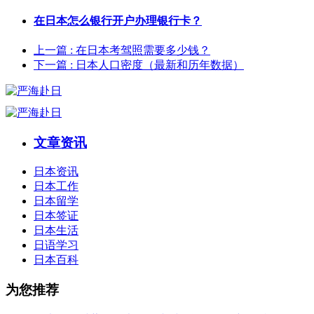
在日本怎么银行开户办理银行卡？
上一篇
: 在日本考驾照需要多少钱？
下一篇
: 日本人口密度（最新和历年数据）
文章资讯
日本资讯
日本工作
日本留学
日本签证
日本生活
日语学习
日本百科
为您推荐