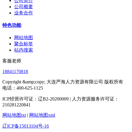
公司简介
公司概要
业务合作
特色功能
网站地图
聚合标签
站内搜索
客服老师
18841170818
Copyright &amp;copy; 大连严海人力资源有限公司 版权所有
电话：400-625-1125
ICP经营许可证：辽B2-20200009 | 人力资源服务许可证：
210281220841
网站地图txt
|
网站地图xml
辽ICP备15013104号-16