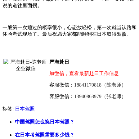
说的道往里面拐。
一般第一次通过的概率很小，心态放轻松，第一次就当认路和
体验考试现场了。最后祝愿大家都能顺利在日本取得驾照。
严海赴日
加微信，查看最新赴日工作信息
客服微信：
18841170818（陈老师）
客服微信：
13940863979（张老师）
标签:
日本驾照
中国驾照怎么换日本驾照？
在日本考驾照需要多少钱？