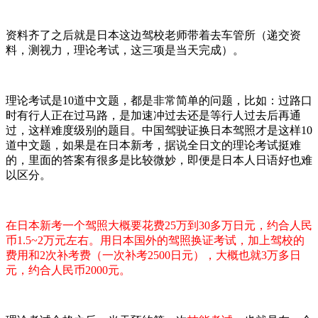
资料齐了之后就是日本这边驾校老师带着去车管所（递交资
料，测视力，理论考试，这三项是当天完成）。
理论考试是10道中文题，都是非常简单的问题，比如：过路口
时有行人正在过马路，是加速冲过去还是等行人过去后再通
过，这样难度级别的题目。中国驾驶证换日本驾照才是这样10
道中文题，如果是在日本新考，据说全日文的理论考试挺难
的，里面的答案有很多是比较微妙，即便是日本人日语好也难
以区分。
在日本新考一个驾照大概要花费25万到30多万日元，约合人民
币1.5~2万元左右。用日本国外的驾照换证考试，加上驾校的
费用和2次补考费（一次补考2500日元），大概也就3万多日
元，约合人民币2000元。