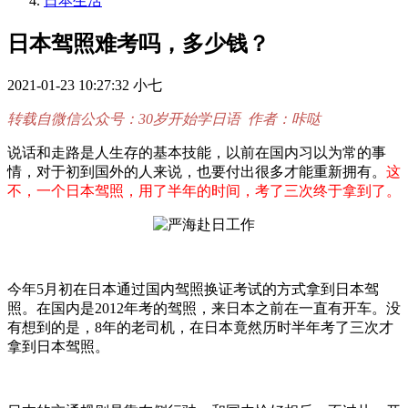
日本生活
日本驾照难考吗，多少钱？
2021-01-23 10:27:32
小七
转载自微信公众号：30岁开始学日语 作者：咔哒
说话和走路是人生存的基本技能，以前在国内习以为常的事
情，对于初到国外的人来说，也要付出很多才能重新拥有。
这
不，一个日本驾照，用了半年的时间，考了三次终于拿到了。
今年5月初在日本通过国内驾照换证考试的方式拿到日本驾
照。在国内是2012年考的驾照，来日本之前在一直有开车。没
有想到的是，8年的老司机，在日本竟然历时半年考了三次才
拿到日本驾照。