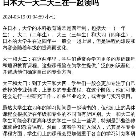
日本大一大二大三在一起读吗
2024-03-19 01:04:59
小七
在日本，大学的本科教育通常是四年制，包括大一（一年
生）、大二（二年生）、大三（三年生）和大四（四年生）。
日本的大学生在这四年中一般会一起上课，但是课程的难度和
内容会随着年级的提高而变化。
大一和大二：在这两年里，学生们通常会学习更多的基础课程
和通识教育课程。这些课程旨在为学生提供广泛的知识基础，
并帮助他们确定自己的专业方向。
大三和大四：到了大三和大四，学生们一般会更加专注于自己
选择的专业领域，上更多的专业课程。在这个阶段，他们可能
还会进行一些研究工作，准备毕业论文，或者参与实习项目。
虽然大学生在四年的学习期间是一起读书的，但他们上的具体
课程会根据所在年级和专业的不同而有所区别。大一和大二的
学生可能会和更高年级的学生一起上一些课，特别是那些选修
课或通识教育课程。然而，随着学习进入深入，尤其是在专业
课程方面，学生们上的课程会更加侧重于各自的学习计划和研