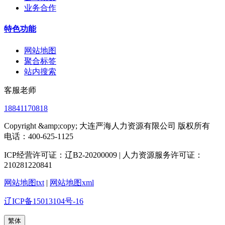
业务合作
特色功能
网站地图
聚合标签
站内搜索
客服老师
18841170818
Copyright &amp;copy; 大连严海人力资源有限公司 版权所有
电话：400-625-1125
ICP经营许可证：辽B2-20200009 | 人力资源服务许可证：
210281220841
网站地图txt
|
网站地图xml
辽ICP备15013104号-16
繁体