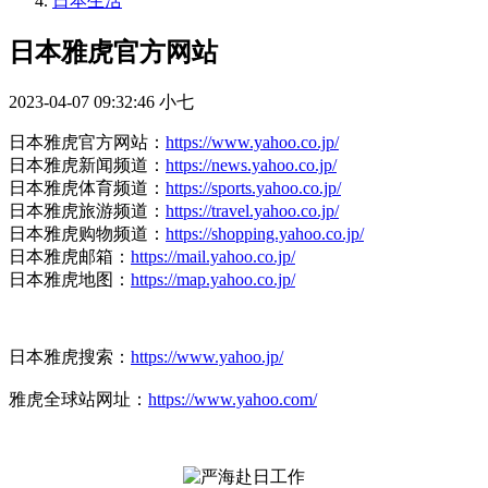
日本生活
日本雅虎官方网站
2023-04-07 09:32:46
小七
日本雅虎官方网站：
https://www.yahoo.co.jp/
日本雅虎新闻频道：
https://news.yahoo.co.jp/
日本雅虎体育频道：
https://sports.yahoo.co.jp/
日本雅虎旅游频道：
https://travel.yahoo.co.jp/
日本雅虎购物频道：
https://shopping.yahoo.co.jp/
日本雅虎邮箱：
https://mail.yahoo.co.jp/
日本雅虎地图：
https://map.yahoo.co.jp/
日本雅虎搜索：
https://www.yahoo.jp/
雅虎全球站网址：
https://www.yahoo.com/