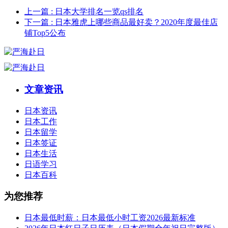
上一篇
: 日本大学排名一览qs排名
下一篇
: 日本雅虎上哪些商品最好卖？2020年度最佳店
铺Top5公布
文章资讯
日本资讯
日本工作
日本留学
日本签证
日本生活
日语学习
日本百科
为您推荐
日本最低时薪：日本最低小时工资2026最新标准