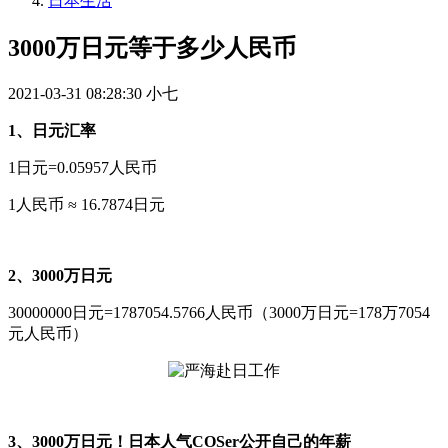
日本生活
3000万日元等于多少人民币
2021-03-31 08:28:30
小七
1、日元汇率
1日元=0.05957人民币
1人民币 ≈ 16.7874日元
2、3000万日元
30000000日元=1787054.5766人民币（3000万日元=178万7054
元人民币）
3、3000万日元！日本人气COSer公开自己的年薪