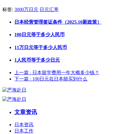
标签:
3000万日元
日元汇率
日本经营管理签证条件（2025.10新政策）
100日元等于多少人民币
11万日元等于多少人民币
1人民币等于多少日元
上一篇
: 日本留学费用一年大概多少钱？
下一篇
: 100日元在日本能买到什么
文章资讯
日本资讯
日本工作