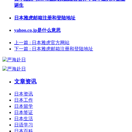
诞生
日本雅虎邮箱注册和登陆地址
yahoo.co.jp是什么意思
上一篇
: 日本雅虎官方网站
下一篇
: 日本雅虎邮箱注册和登陆地址
文章资讯
日本资讯
日本工作
日本留学
日本签证
日本生活
日语学习
日本百科