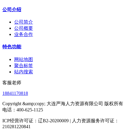
公司介绍
公司简介
公司概要
业务合作
特色功能
网站地图
聚合标签
站内搜索
客服老师
18841170818
Copyright &amp;copy; 大连严海人力资源有限公司 版权所有
电话：400-625-1125
ICP经营许可证：辽B2-20200009 | 人力资源服务许可证：
210281220841