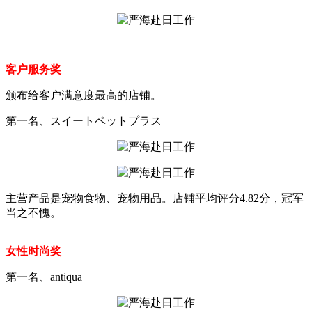
客户服务奖
颁布给客户满意度最高的店铺。
第一名、スイートペットプラス
主营产品是宠物食物、宠物用品。店铺平均评分4.82分，冠军
当之不愧。
女性时尚奖
第一名、antiqua