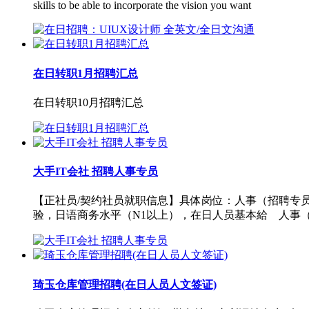
skills to be able to incorporate the vision you want
在日转职1月招聘汇总
在日转职10月招聘汇总
大手IT会社 招聘人事专员
【正社员/契约社员就职信息】具体岗位：人事（招聘专
验，日语商务水平（N1以上），在日人员基本給 人事（
琦玉仓库管理招聘(在日人员人文签证)