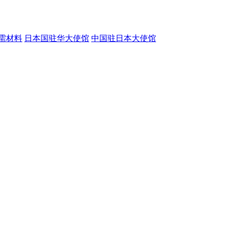
需材料
日本国驻华大使馆
中国驻日本大使馆