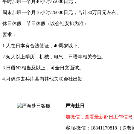
平时加班一个月40小时/65000日元，
周末加班一个月16小时/26000日元，合计30万日元左右。
休日休假：节日休假（以会社安排为准）
要求：
1.人在日本有合法签证，40周岁以下。
2.短大以上学历，机械，电气，日语等相关专业。
3.日语N3相当及以上，可全日文面试。
4.可偶尔去兵库县内其他关联会社出勤。
严海赴日
加微信，查看最新赴日工作信息
客服/微信：18841170818（陈