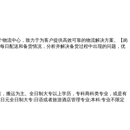
1 个物流中心，致力于为客户提供高效可靠的物流解决方案。【岗
每日配送和备货情况，分析并解决备货过程中出现的问题，优
东京，搬运为主。全日制大专以上学历，专科商科类专业，或是有
万日元全日制大专:日语或者旅游酒店管理专业;本科:专业不限定