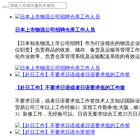
日本上市物流公司招聘仓库工作人员
【日本知名物流上市公司招聘】作为行业领先的物流企业，
位职责】负责商品的收发、储存、备货及运输等管理工作
化作业效率。负责仓库管理系统及运输配送系统的有效运
【赴日工作】不要求日语或者日语要求低的工作签
不要求日语，或者日语要求低工作签技术人文知识国际业务
贸易公司三年以上工作经验2）宾馆工作勤务地:大阪，岐阜
3）装修工作，无经验可以。日语无要求综合工资25万日