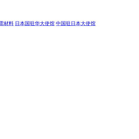
需材料
日本国驻华大使馆
中国驻日本大使馆