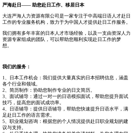
严海赴日—— 助您赴日工作、移居日本
大连严海人力资源有限公司是一家专注于中高端日语人才赴日
工作的专业服务机构，致力于为中国人才提供赴日工作服务。
我们拥有多年丰富的日本人才市场经验，以及一支由资深人力
资源专家组成的团队，可以帮助您顺利实现赴日工作的梦
想。
我们的服务：
1、日本工作机会：我们提供大量真实的日本招聘信息，涵盖
各个行业和领域。
2、简历制作：协助您制作专业的日文简历。
3、面试辅导：通过一对一的日语模拟面试，帮助您提升面试
技巧，提高您的面试成功率。
4、日语辅导：提供日语辅导，帮助您快速提升日语水平，满
足赴日工作的语言需求。
5、职业规划咨询：根据您的个人情况提供赴日职业规划的建
议与支持。