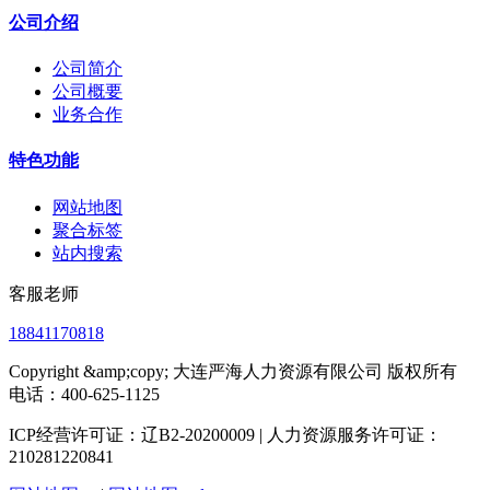
公司介绍
公司简介
公司概要
业务合作
特色功能
网站地图
聚合标签
站内搜索
客服老师
18841170818
Copyright &amp;copy; 大连严海人力资源有限公司 版权所有
电话：400-625-1125
ICP经营许可证：辽B2-20200009 | 人力资源服务许可证：
210281220841