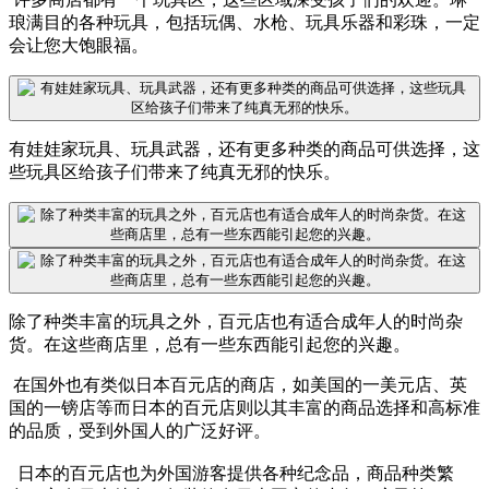
琅满目的各种玩具，包括玩偶、水枪、玩具乐器和彩珠，一定
会让您大饱眼福。
有娃娃家玩具、玩具武器，还有更多种类的商品可供选择，这
些玩具区给孩子们带来了纯真无邪的快乐。
除了种类丰富的玩具之外，百元店也有适合成年人的时尚杂
货。在这些商店里，总有一些东西能引起您的兴趣。
在国外也有类似日本百元店的商店，如美国的一美元店、英
国的一镑店等而日本的百元店则以其丰富的商品选择和高标准
的品质，受到外国人的广泛好评。
日本的百元店也为外国游客提供各种纪念品，商品种类繁