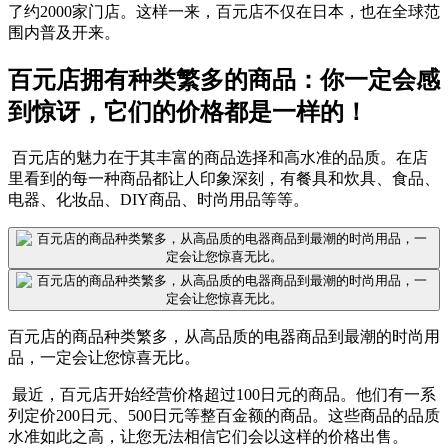
了约2000家门店。这样一来，百元店不仅在日本，也在全球范
围内普及开来。
百元店拥有种类繁多的商品：你一定会感
到惊讶，它们的价格都是一样的！
百元店的魅力在于其丰富的商品选择和高水准的品质。在店
里看到的每一种商品都让人印象深刻，有餐具和炊具、食品、
电器、化妆品、DIY商品、时尚用品等等。
百元店的商品种类繁多，从高品质的电器商品到最潮的时尚用
品，一定会让您惊喜无比。
最近，百元店开始经营价格超过100日元的商品。他们有一系
列定价200日元、500日元等整百金额的商品。这些商品的品质
水准如此之高，让您无法相信它们会以这样的价格出售。