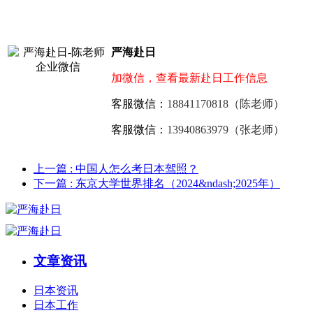
严海赴日
加微信，查看最新赴日工作信息
客服微信：
18841170818（陈老师）
客服微信：
13940863979（张老师）
上一篇
: 中国人怎么考日本驾照？
下一篇
: 东京大学世界排名（2024&ndash;2025年）
文章资讯
日本资讯
日本工作