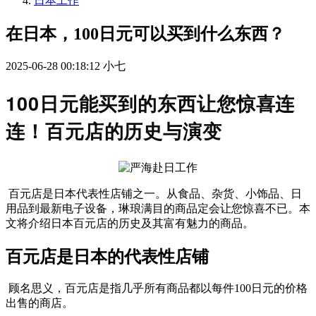
日本工作
在日本，100日元可以买到什么东西？
2025-06-28 00:18:12
小七
100日元能买到的东西让您惊喜连
连！百元店的历史与演变
百元店是日本代表性店铺之一。从食品、杂货、小饰品、日
用品到最新电子设备，琳琅满目的商品定会让您惊喜不已。本
文将介绍日本百元店的历史及其富有魅力的商品。
百元店是日本的代表性店铺
顾名思义，百元店是指几乎所有商品都以每件100日元的价格
出售的商店。