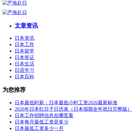
文章资讯
日本资讯
日本工作
日本留学
日本签证
日本生活
日语学习
日本百科
为您推荐
日本最低时薪：日本最低小时工资2026最新标准
2026年日本红日子日历表（日本假期全年祝日完整版）
日本工作招聘信息在哪里看
日本每月最低工资是多少
日本最低工资多少一月