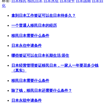
标签:
日本移民
移民日本
日本永驻
日本绿卡
日本国籍
日本归
化
拿到日本工作签证可以在日本待多久？
一个普通人移民日本的经历
移民日本需要什么条件
日本永住申请条件
哪些签证可以在日本长期生活/居住
日本经营管理签证移民日本，一家人一年要花多少钱
（真实）
移民日本需要什么条件
除了钱，移民日本还需要什么条件？
日本永驻申请条件