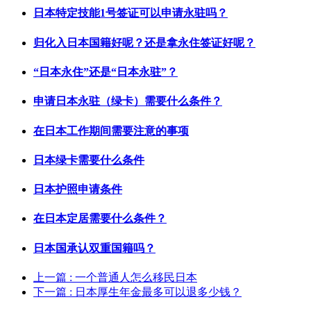
日本特定技能1号签证可以申请永驻吗？
归化入日本国籍好呢？还是拿永住签证好呢？
“日本永住”还是“日本永驻”？
申请日本永驻（绿卡）需要什么条件？
在日本工作期间需要注意的事项
日本绿卡需要什么条件
日本护照申请条件
在日本定居需要什么条件？
日本国承认双重国籍吗？
上一篇
: 一个普通人怎么移民日本
下一篇
: 日本厚生年金最多可以退多少钱？