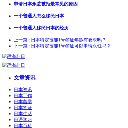
申请日本永驻被拒最常见的原因
一个普通人怎么移民日本
一个普通人移民日本的经历
上一篇
: 日本特定技能1号签证年龄有要求吗？
下一篇
: 日本特定技能1号签证可以申请永驻吗？
文章资讯
日本资讯
日本工作
日本留学
日本签证
日本生活
日语学习
日本百科