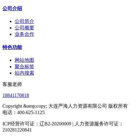
公司介绍
公司简介
公司概要
业务合作
特色功能
网站地图
聚合标签
站内搜索
客服老师
18841170818
Copyright &amp;copy; 大连严海人力资源有限公司 版权所有
电话：400-625-1125
ICP经营许可证：辽B2-20200009 | 人力资源服务许可证：
210281220841