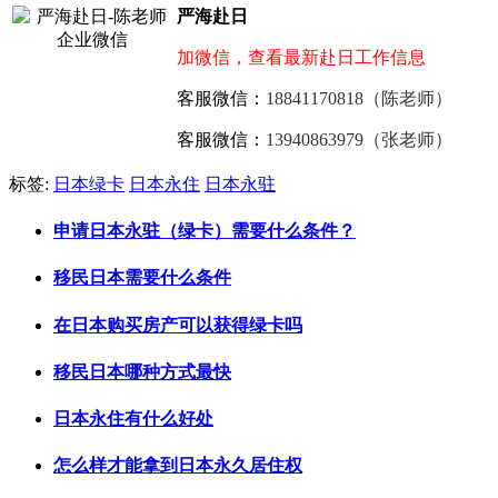
严海赴日
加微信，查看最新赴日工作信息
客服微信：
18841170818（陈老师）
客服微信：
13940863979（张老师）
标签:
日本绿卡
日本永住
日本永驻
申请日本永驻（绿卡）需要什么条件？
移民日本需要什么条件
在日本购买房产可以获得绿卡吗
移民日本哪种方式最快
日本永住有什么好处
怎么样才能拿到日本永久居住权