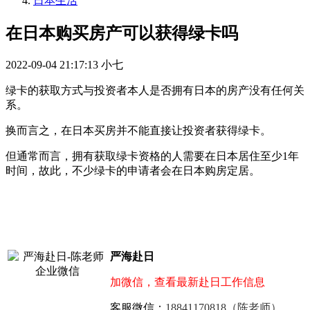
日本生活
在日本购买房产可以获得绿卡吗
2022-09-04 21:17:13
小七
绿卡的获取方式与投资者本人是否拥有日本的房产没有任何关
系。
换而言之，在日本买房并不能直接让投资者获得绿卡。
但通常而言，拥有获取绿卡资格的人需要在日本居住至少1年
时间，故此，不少绿卡的申请者会在日本购房定居。
严海赴日
加微信，查看最新赴日工作信息
客服微信：
18841170818（陈老师）