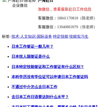
严海赴日
加微信，查看最新赴日工作信息
客服微信：
18841170818（陈老师）
客服微信：
13940863979（张老师）
标签:
技术·人文知识·国际业务
特定技能
技能实习生
日本工作签证一般几年？
日本技人国签证是什么
日本特定技能签证和工作签证有什么区别？
本科学历没有学位证可以申请日本工作签证吗
不通过中介怎么去日本工作
去日本工作日语要达到什么水平？