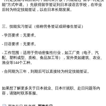
能”方式申请。
）
先获得留学签证到日本读语言学校，在毕业
后转为特定技能签证，以在日本长期发展。
三、技能实习签证（俗称劳务签证或研修生签证）
- 学历要求：无要求。
- 日语要求：无要求。
- 工作范围：适用于劳动密集性行业，如工厂类（电子、汽
配、塑料成型、质检、食品加工等），室外类如建筑、农业、
渔业等144个工种。
- 合同期为三年，到期后可以直接转为特定技能签证。
如果想了解更多关于日本就业、日本IT就职、赴日问题等内
容，请随时联系客服。