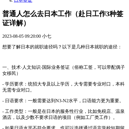
日本签证
普通人怎么去日本工作（赴日工作3种签
证详解）
2023-08-05 09:20:00
小七
想要了解日本的就职途径吗？以下是几种日本就职的途径：
一、技术·人文知识
·
国际业务签证（俗称工签，可以带配偶子
女移民）
- 学历要求：统招大专及以上学历，大专需要专业对口，本科
无需专业对口。
- 日语要求：一般需要达到N3-N2水平，口语能力更为重要。
- 工作类型：一般是在日本的服务性行业，比如免税店、温泉
酒店，以及少数不要求日语的项目（例如工厂类工作）。
- 如果日语水平不符合要求，也可以选择通过语言学校短期留