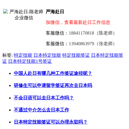
严海赴日
加微信，查看最新赴日工作信息
客服微信：
18841170818（陈老师）
客服微信：
13940863979（张老师）
标签:
特定技能
日本特定技能
特定技能签证
日本特定技能签
证
日本特定技能1号签证
中国人赴日有哪几种工作签证途径呢？
研修生可以申请留学签证再次去日本吗
不会日语可以去日本工作吗？
不通过中介怎么去日本工作
日本特定技能签证可以办理永驻吗？