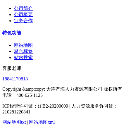
公司简介
公司概要
业务合作
特色功能
网站地图
聚合标签
站内搜索
客服老师
18841170818
Copyright &amp;copy; 大连严海人力资源有限公司 版权所有
电话：400-625-1125
ICP经营许可证：辽B2-20200009 | 人力资源服务许可证：
210281220841
网站地图txt
|
网站地图xml