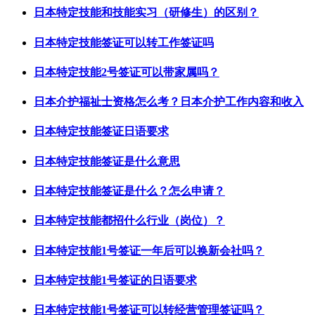
日本特定技能和技能实习（研修生）的区别？
日本特定技能签证可以转工作签证吗
日本特定技能2号签证可以带家属吗？
日本介护福祉士资格怎么考？日本介护工作内容和收入
日本特定技能签证日语要求
日本特定技能签证是什么意思
日本特定技能签证是什么？怎么申请？
日本特定技能都招什么行业（岗位）？
日本特定技能1号签证一年后可以换新会社吗？
日本特定技能1号签证的日语要求
日本特定技能1号签证可以转经营管理签证吗？