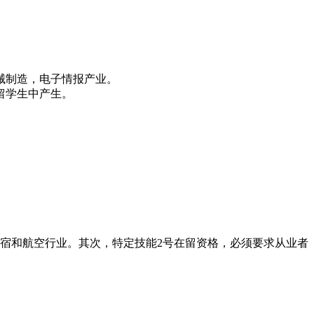
械制造，电子情报产业。
留学生中产生。
住宿和航空行业。其次，特定技能2号在留资格，必须要求从业者