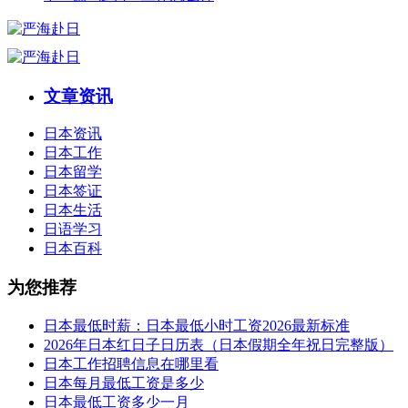
文章资讯
日本资讯
日本工作
日本留学
日本签证
日本生活
日语学习
日本百科
为您推荐
日本最低时薪：日本最低小时工资2026最新标准
2026年日本红日子日历表（日本假期全年祝日完整版）
日本工作招聘信息在哪里看
日本每月最低工资是多少
日本最低工资多少一月