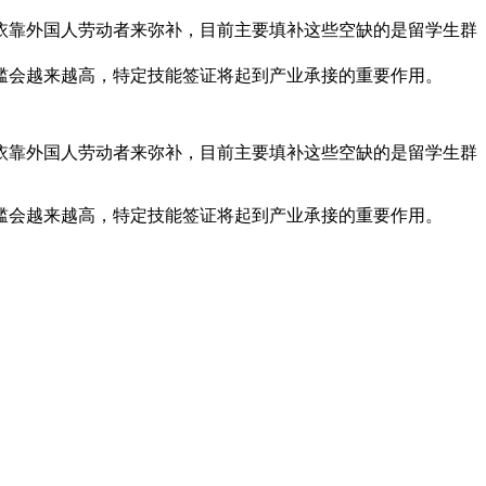
依靠外国人劳动者来弥补，目前主要填补这些空缺的是留学生群
槛会越来越高，特定技能签证将起到产业承接的重要作用。
依靠外国人劳动者来弥补，目前主要填补这些空缺的是留学生群
槛会越来越高，特定技能签证将起到产业承接的重要作用。