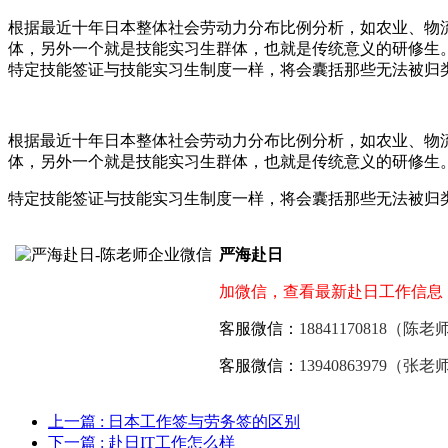
根据最近十年日本整体社会劳动力分布比例分析，如农业、物
体，另外一个就是技能实习生群体，也就是传统意义的研修生
特定技能签证与技能实习生制度一样，将会囊括那些无法被归
根据最近十年日本整体社会劳动力分布比例分析，如农业、物
体，另外一个就是技能实习生群体，也就是传统意义的研修生
特定技能签证与技能实习生制度一样，将会囊括那些无法被归
严海赴日
加微信，查看最新赴日工作信息
客服微信：
18841170818（陈老
客服微信：
13940863979（张老
上一篇
: 日本工作签与劳务签的区别
下一篇
: 赴日IT工作怎么样