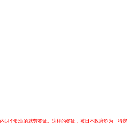
在内14个职业的就劳签证。这样的签证，被日本政府称为「特定