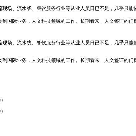
流现场、流水线、餐饮服务行业等从业人员日已不足，几乎只能
。
类到国际业务，人文科技领域的工作。长期看来，人文签证的门
流现场、流水线、餐饮服务行业等从业人员日已不足，几乎只能
。
类到国际业务，人文科技领域的工作。长期看来，人文签证的门
师）
师）