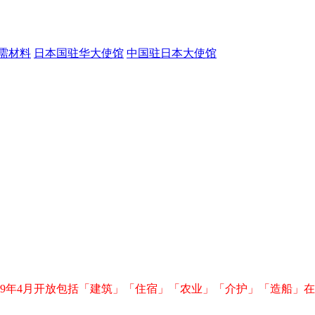
需材料
日本国驻华大使馆
中国驻日本大使馆
19年4月开放包括「建筑」「住宿」「农业」「介护」「造船」