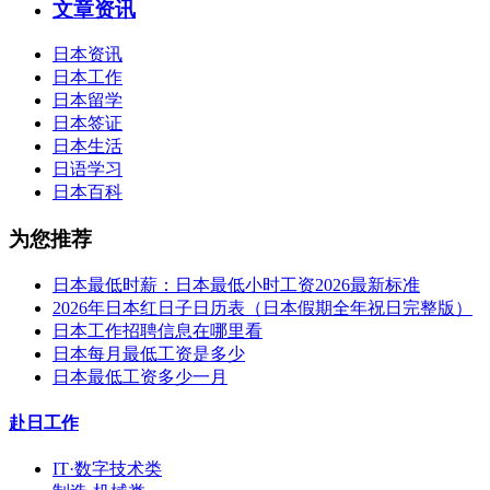
文章资讯
日本资讯
日本工作
日本留学
日本签证
日本生活
日语学习
日本百科
为您推荐
日本最低时薪：日本最低小时工资2026最新标准
2026年日本红日子日历表（日本假期全年祝日完整版）
日本工作招聘信息在哪里看
日本每月最低工资是多少
日本最低工资多少一月
赴日工作
IT·数字技术类