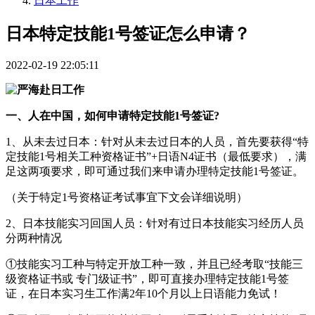
日本工作
日本特定技能1号签证怎么申请？
2022-02-19 22:05:11
一、人在中国，如何申请特定技能1号签证?
1、从未去过日本：针对从未去过日本的人员，首先要获得“特
定技能1号相关工种资格证书”+日语N4证书（最低要求），满
足这两项要求，即可通过我们来申请办理特定技能1号签证。
（关于特定1号资格证考试事宜下文会详细说明）
2、日本技能实习回国人员：针对有过日本技能实习经历人员
分两种情况
①技能实习工种与特定开放工种一致，并且已经考取“技能三
级资格证书或 专门级证书”，即可直接办理特定技能1号签
证，在日本实习生工作满2年10个月以上日语能力免试！