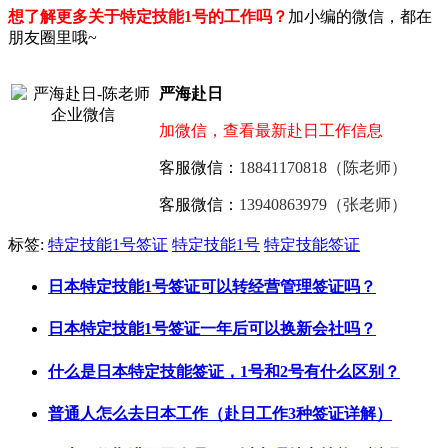
想了解更多关于特定技能1号的工作吗？
加小编的微信，都在
朋友圈里哦~
严海赴日
加微信，查看最新赴日工作信息
客服微信：
18841170818（陈老师）
客服微信：
13940863979（张老师）
标签:
特定技能1号签证
特定技能1号
特定技能签证
日本特定技能1号签证可以转经营管理签证吗？
日本特定技能1号签证一年后可以换新会社吗？
什么是日本特定技能签证，1号和2号有什么区别？
普通人怎么去日本工作（赴日工作3种签证详解）