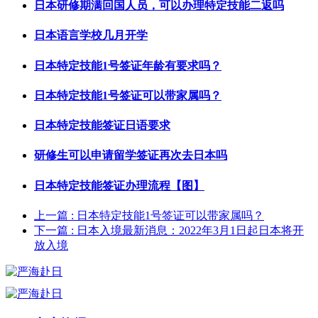
日本研修期满回国人员，可以办理特定技能二返吗
日本语言学校几月开学
日本特定技能1号签证年龄有要求吗？
日本特定技能1号签证可以带家属吗？
日本特定技能签证日语要求
研修生可以申请留学签证再次去日本吗
日本特定技能签证办理流程【图】
上一篇
: 日本特定技能1号签证可以带家属吗？
下一篇
: 日本入境最新消息：2022年3月1日起日本将开
放入境