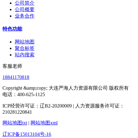
公司简介
公司概要
业务合作
特色功能
网站地图
聚合标签
站内搜索
客服老师
18841170818
Copyright &amp;copy; 大连严海人力资源有限公司 版权所有
电话：400-625-1125
ICP经营许可证：辽B2-20200009 | 人力资源服务许可证：
210281220841
网站地图txt
|
网站地图xml
辽ICP备15013104号-16