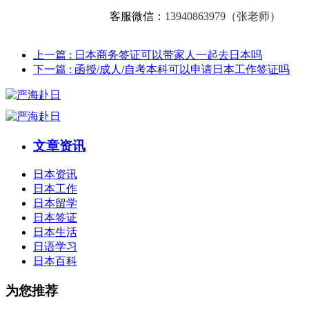
客服微信：
13940863979（张老师）
上一篇
: 日本商务签证可以带家人一起去日本吗
下一篇
: 函授/成人/自考本科可以申请日本工作签证吗
文章资讯
日本资讯
日本工作
日本留学
日本签证
日本生活
日语学习
日本百科
为您推荐