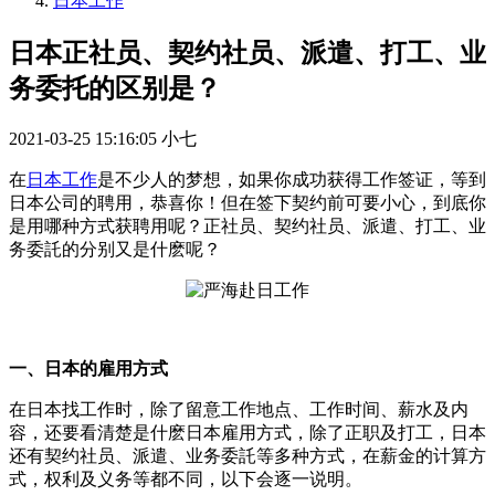
日本工作
日本正社员、契约社员、派遣、打工、业
务委托的区别是？
2021-03-25 15:16:05
小七
在
日本工作
是不少人的梦想，如果你成功获得工作签证，等到
日本公司的聘用，恭喜你！但在签下契约前可要小心，到底你
是用哪种方式获聘用呢？正社员、契约社员、派遣、打工、业
务委託的分别又是什麽呢？
一、日本的雇用方式
在日本找工作时，除了留意工作地点、工作时间、薪水及内
容，还要看清楚是什麽日本雇用方式，除了正职及打工，日本
还有契约社员、派遣、业务委託等多种方式，在薪金的计算方
式，权利及义务等都不同，以下会逐一说明。