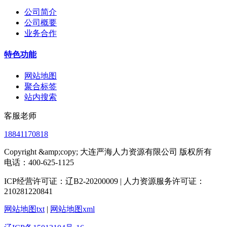
公司简介
公司概要
业务合作
特色功能
网站地图
聚合标签
站内搜索
客服老师
18841170818
Copyright &amp;copy; 大连严海人力资源有限公司 版权所有
电话：400-625-1125
ICP经营许可证：辽B2-20200009 | 人力资源服务许可证：
210281220841
网站地图txt
|
网站地图xml