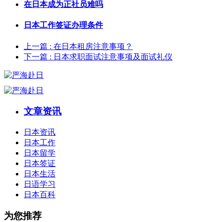
在日本成为正社员难吗
日本工作签证办理条件
上一篇
: 在日本租房注意事项？
下一篇
: 日本求职面试注意事项及面试礼仪
文章资讯
日本资讯
日本工作
日本留学
日本签证
日本生活
日语学习
日本百科
为您推荐