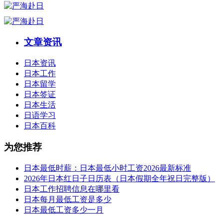
文章资讯
日本资讯
日本工作
日本留学
日本签证
日本生活
日语学习
日本百科
为您推荐
日本最低时薪：日本最低小时工资2026最新标准
2026年日本红日子日历表（日本假期全年祝日完整版）
日本工作招聘信息在哪里看
日本每月最低工资是多少
日本最低工资多少一月