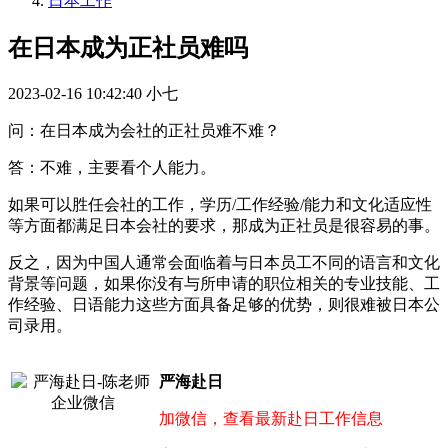
日本工作
在日本成为正社员难吗
2023-02-16 10:42:40
小七
问：在日本成为会社的正社员难不难？
答：不难，主要看个人能力。
如果可以胜任会社的工作，学历/工作经验/能力和文化适应性
等方面都满足日本会社的要求，那成为正社员是很容易的事。
反之，因为中国人通常会面临着与日本员工不同的语言和文化
背景等问题，如果你没有与所申请的职位相关的专业技能、工
作经验、日语能力这些方面具备足够的优势，则很难被日本公
司录用。
严海赴日
加微信，查看最新赴日工作信息