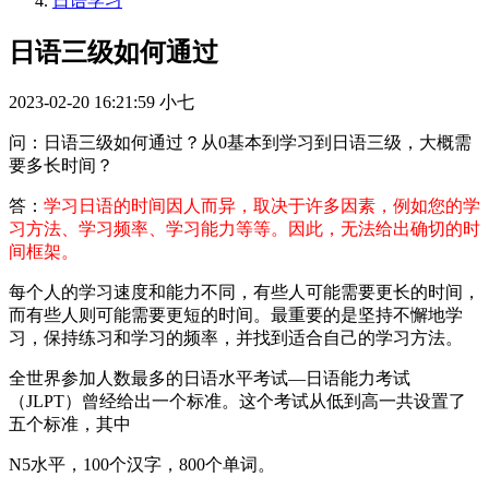
日语学习
日语三级如何通过
2023-02-20 16:21:59
小七
问：日语三级如何通过？从0基本到学习到日语三级，大概需
要多长时间？
答：
学习日语的时间因人而异，取决于许多因素，例如您的学
习方法、学习频率、学习能力等等。因此，无法给出确切的时
间框架。
每个人的学习速度和能力不同，有些人可能需要更长的时间，
而有些人则可能需要更短的时间。最重要的是坚持不懈地学
习，保持练习和学习的频率，并找到适合自己的学习方法。
全世界参加人数最多的日语水平考试—日语能力考试
（JLPT）曾经给出一个标准。这个考试从低到高一共设置了
五个标准，其中
N5水平，100个汉字，800个单词。