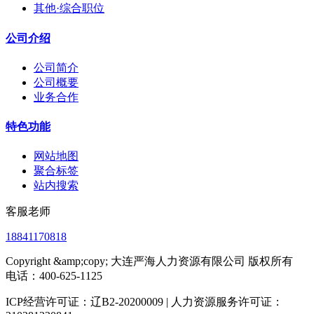
其他·综合职位
公司介绍
公司简介
公司概要
业务合作
特色功能
网站地图
聚合标签
站内搜索
客服老师
18841170818
Copyright &amp;copy; 大连严海人力资源有限公司 版权所有
电话：400-625-1125
ICP经营许可证：辽B2-20200009 | 人力资源服务许可证：