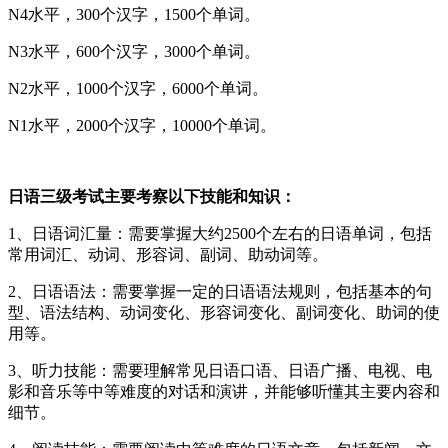
N4水平，300个汉字，1500个单词。
N3水平，600个汉字，3000个单词。
N2水平，1000个汉字，6000个单词。
N1水平，2000个汉字，10000个单词。
日语三级考试主要考察以下技能和知识：
1、日语词汇量：需要掌握大约2500个左右的日语单词，包括
常用词汇、动词、形容词、副词、助动词等。
2、日语语法：需要掌握一定的日语语法规则，包括基本的句
型、语法结构、动词变化、形容词变化、副词变化、助词的使
用等。
3、听力技能：需要理解常见日语口语、日语广播、电视、电
影和音乐等中等难度的对话和演讲，并能够听懂其主要内容和
细节。