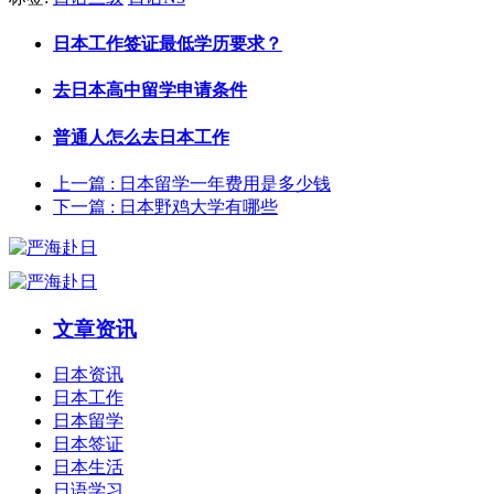
日本工作签证最低学历要求？
去日本高中留学申请条件
普通人怎么去日本工作
上一篇
: 日本留学一年费用是多少钱
下一篇
: 日本野鸡大学有哪些
文章资讯
日本资讯
日本工作
日本留学
日本签证
日本生活
日语学习