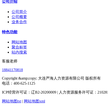
公司介绍
公司简介
公司概要
业务合作
特色功能
网站地图
聚合标签
站内搜索
客服老师
18841170818
Copyright &amp;copy; 大连严海人力资源有限公司 版权所有
电话：400-625-1125
ICP经营许可证：辽B2-20200009 | 人力资源服务许可证：2102812
网站地图txt
|
网站地图xml