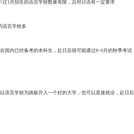
不过1月招生的语言学校数量有限，且对日语有一定要求
的语言学校多
在国内已经备考的本科生，赴日后很可能通过8~9月的秋季考试
以语言学校为跳板升入一个好的大学，也可以直接就业，赴日后