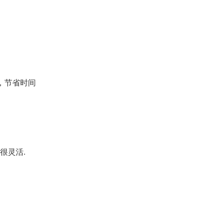
，节省时间
很灵活.