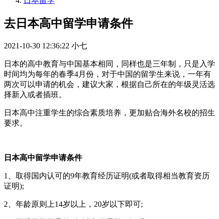
日本留学
去日本高中留学申请条件
2021-10-30 12:36:22
小七
日本的高中教育与中国基本相同，同样也是三年制，只是入学
时间均为每年的春季4月份，对于中国的留学生来说，一年有
两次可以申请的机会，建议大家，根据自己所在的年级灵活选
择新入或者插班。
日本高中注重学生的综合素质培养，更加贴合海外名校的招生
要求。
日本高中留学申请条件
1、取得国内认可的9年教育经历证明(或者取得相当教育资历
证明);
2、年龄原则上14岁以上，20岁以下即可;