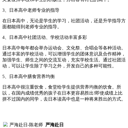
3、日本高中老师专业的指导
在日本高中，无论是学生的学习，社团活动，还是升学指导方
面都能得到老师专业的指导。
4、日本高中社团活动、学校活动丰富多彩
日本高中每年都会举办运动会、文化祭、合唱会等各种活动。
通过丰富的学校活动，可以增强学生的团体意识及合作精神，
加强学生、师生之间的交流互动，充实学校生活。通过社团活
动，可以让学生除了学习之外，开发自己的多种可能性。
5、日本高中膳食营养均衡
日本高中很注重饮食，食堂给学生提供营养均衡的饮食。所
以，在国内成绩优秀的孩子在日本更容易胜出!即使成绩上比
拼不过国内的同学，去日本读高中也是一种将来胜出的方式。
严海赴日