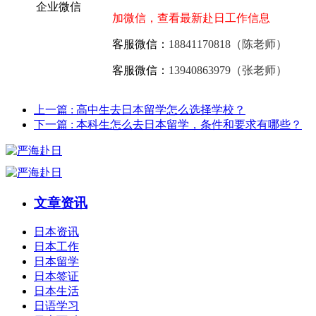
加微信，查看最新赴日工作信息
客服微信：
18841170818（陈老师）
客服微信：
13940863979（张老师）
上一篇
: 高中生去日本留学怎么选择学校？
下一篇
: 本科生怎么去日本留学，条件和要求有哪些？
文章资讯
日本资讯
日本工作
日本留学
日本签证
日本生活
日语学习