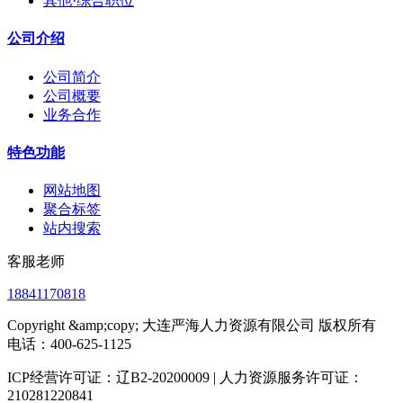
其他·综合职位
公司介绍
公司简介
公司概要
业务合作
特色功能
网站地图
聚合标签
站内搜索
客服老师
18841170818
Copyright &amp;copy; 大连严海人力资源有限公司 版权所有
电话：400-625-1125
ICP经营许可证：辽B2-20200009 | 人力资源服务许可证：
210281220841