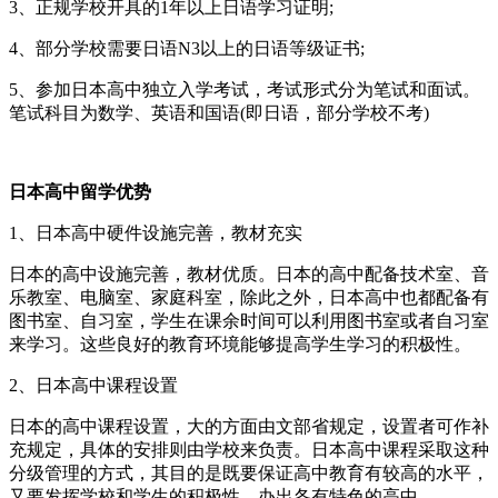
3、正规学校开具的1年以上日语学习证明;
4、部分学校需要日语N3以上的日语等级证书;
5、参加日本高中独立入学考试，考试形式分为笔试和面试。
笔试科目为数学、英语和国语(即日语，部分学校不考)
日本高中留学优势
1、日本高中硬件设施完善，教材充实
日本的高中设施完善，教材优质。日本的高中配备技术室、音
乐教室、电脑室、家庭科室，除此之外，日本高中也都配备有
图书室、自习室，学生在课余时间可以利用图书室或者自习室
来学习。这些良好的教育环境能够提高学生学习的积极性。
2、日本高中课程设置
日本的高中课程设置，大的方面由文部省规定，设置者可作补
充规定，具体的安排则由学校来负责。日本高中课程采取这种
分级管理的方式，其目的是既要保证高中教育有较高的水平，
又要发挥学校和学生的积极性，办出各有特色的高中。