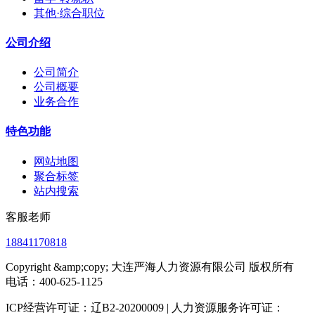
其他·综合职位
公司介绍
公司简介
公司概要
业务合作
特色功能
网站地图
聚合标签
站内搜索
客服老师
18841170818
Copyright &amp;copy; 大连严海人力资源有限公司 版权所有
电话：400-625-1125
ICP经营许可证：辽B2-20200009 | 人力资源服务许可证：