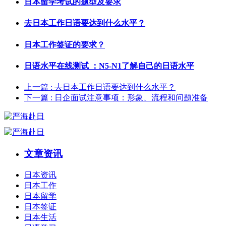
日本留学考试的题型及要求
去日本工作日语要达到什么水平？
日本工作签证的要求？
日语水平在线测试 ：N5-N1了解自己的日语水平
上一篇
: 去日本工作日语要达到什么水平？
下一篇
: 日企面试注意事项：形象、流程和问题准备
文章资讯
日本资讯
日本工作
日本留学
日本签证
日本生活