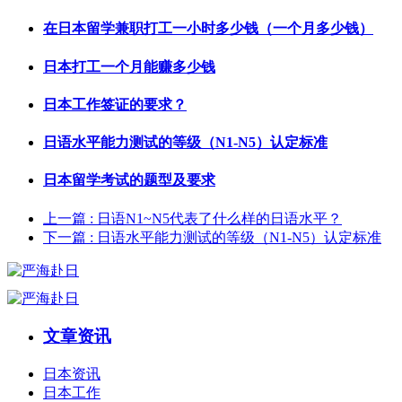
在日本留学兼职打工一小时多少钱（一个月多少钱）
日本打工一个月能赚多少钱
日本工作签证的要求？
日语水平能力测试的等级（N1-N5）认定标准
日本留学考试的题型及要求
上一篇
: 日语N1~N5代表了什么样的日语水平？
下一篇
: 日语水平能力测试的等级（N1-N5）认定标准
文章资讯
日本资讯
日本工作