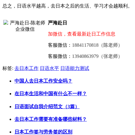
总之，日语水平越高，去日本之后的生活、学习才会越顺利。
严海赴日
加微信，查看最新赴日工作信息
客服微信：
18841170818（陈老师）
客服微信：
13940863979（张老师）
标签:
去日本工作
日语水平
日语能力测试
中国人去日本工作安全吗？
在日本生活和中国有什么不一样？
日语面试自我介绍范文（3篇）
去日本工作需要有准备哪些材料？
日本工作签与劳务签的区别