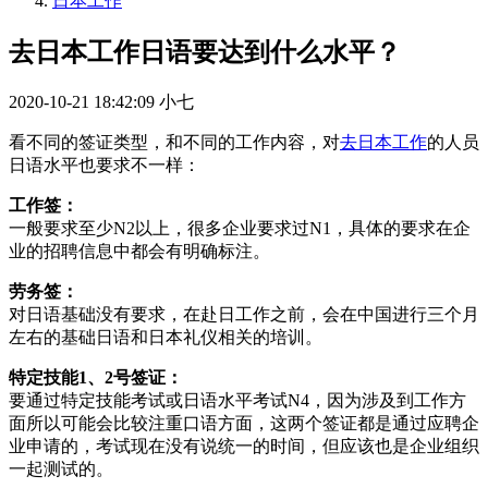
日本工作
去日本工作日语要达到什么水平？
2020-10-21 18:42:09
小七
看不同的签证类型，和不同的工作内容，对
去日本工作
的人员
日语水平也要求不一样：
工作签：
一般要求至少N2以上，很多企业要求过N1，具体的要求在企
业的招聘信息中都会有明确标注。
劳务签：
对日语基础没有要求，在赴日工作之前，会在中国进行三个月
左右的基础日语和日本礼仪相关的培训。
特定技能1、2号签证：
要通过特定技能考试或日语水平考试N4，因为涉及到工作方
面所以可能会比较注重口语方面，这两个签证都是通过应聘企
业申请的，考试现在没有说统一的时间，但应该也是企业组织
一起测试的。