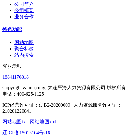
公司简介
公司概要
业务合作
特色功能
网站地图
聚合标签
站内搜索
客服老师
18841170818
Copyright &amp;copy; 大连严海人力资源有限公司 版权所有
电话：400-625-1125
ICP经营许可证：辽B2-20200009 | 人力资源服务许可证：
210281220841
网站地图txt
|
网站地图xml
辽ICP备15013104号-16