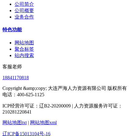
公司简介
公司概要
业务合作
特色功能
网站地图
聚合标签
站内搜索
客服老师
18841170818
Copyright &amp;copy; 大连严海人力资源有限公司 版权所有
电话：400-625-1125
ICP经营许可证：辽B2-20200009 | 人力资源服务许可证：
210281220841
网站地图txt
|
网站地图xml
辽ICP备15013104号-16