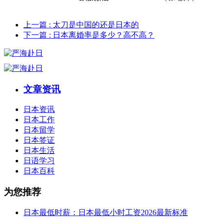
上一篇
: 太刀是中国的还是日本的
下一篇
: 日本离婚率是多少？高不高？
文章资讯
日本资讯
日本工作
日本留学
日本签证
日本生活
日语学习
日本百科
为您推荐
日本最低时薪：日本最低小时工资2026最新标准