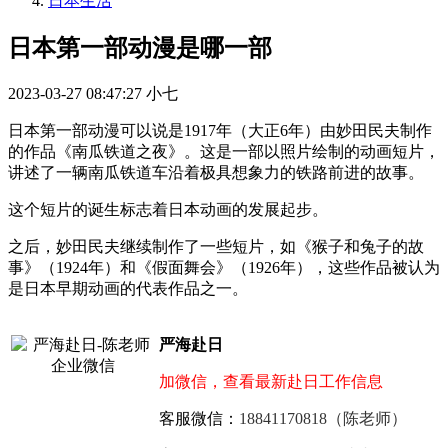
日本生活
日本第一部动漫是哪一部
2023-03-27 08:47:27
小七
日本第一部动漫可以说是1917年（大正6年）由妙田民夫制作
的作品《南瓜铁道之夜》。这是一部以照片绘制的动画短片，
讲述了一辆南瓜铁道车沿着极具想象力的铁路前进的故事。
这个短片的诞生标志着日本动画的发展起步。
之后，妙田民夫继续制作了一些短片，如《猴子和兔子的故
事》（1924年）和《假面舞会》（1926年），这些作品被认为
是日本早期动画的代表作品之一。
严海赴日
加微信，查看最新赴日工作信息
客服微信：
18841170818（陈老师）