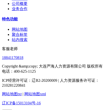
公司概要
业务合作
特色功能
网站地图
聚合标签
站内搜索
客服老师
18841170818
Copyright &amp;copy; 大连严海人力资源有限公司 版权所有
电话：400-625-1125
ICP经营许可证：辽B2-20200009 | 人力资源服务许可证：
210281220841
网站地图txt
|
网站地图xml
辽ICP备15013104号-16