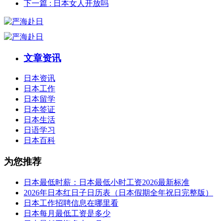
下一篇
: 日本女人开放吗
文章资讯
日本资讯
日本工作
日本留学
日本签证
日本生活
日语学习
日本百科
为您推荐
日本最低时薪：日本最低小时工资2026最新标准
2026年日本红日子日历表（日本假期全年祝日完整版）
日本工作招聘信息在哪里看
日本每月最低工资是多少