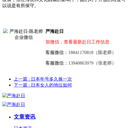
以说是有所保守。
严海赴日
加微信，查看最新赴日工作信息
客服微信：
18841170818（陈老师）
客服微信：
13940863979（张老师）
上一篇
: 日本年号多久换一次
下一篇
: 日本女人的地位如何
文章资讯