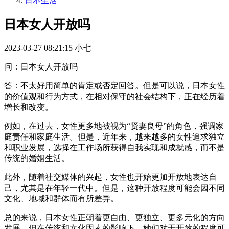
日本生活
日本女人开放吗
2023-03-27 08:21:15
小七
问：日本女人开放吗
答：不太好用简单的肯定或否定回答。但是可以说，日本女性
的价值观和行为方式，在相对保守的社会结构下，正在经历着
增长和改变。
例如，在过去，女性更多地被视为“贤妻良母”的角色，强调家
庭责任和家庭生活。但是，近年来，越来越多的女性追求独立
和职业发展，选择在工作场所获得自我实现和成就感，而不是
传统的婚姻生活。
此外，随着社交媒体的兴起，女性也开始更加开放地表达自
己，尤其是在年轻一代中。但是，这种开放程度可能会因不同
文化、地域和群体而有所差异。
总的来说，日本女性正朝着更自由、更独立、更多元化的方向
发展，但在传统和文化因素的影响下，她们对于开放的程度可