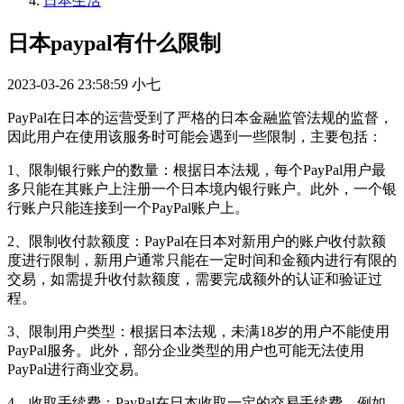
日本生活
日本paypal有什么限制
2023-03-26 23:58:59
小七
PayPal在日本的运营受到了严格的日本金融监管法规的监督，
因此用户在使用该服务时可能会遇到一些限制，主要包括：
1、限制银行账户的数量：根据日本法规，每个PayPal用户最
多只能在其账户上注册一个日本境内银行账户。此外，一个银
行账户只能连接到一个PayPal账户上。
2、限制收付款额度：PayPal在日本对新用户的账户收付款额
度进行限制，新用户通常只能在一定时间和金额内进行有限的
交易，如需提升收付款额度，需要完成额外的认证和验证过
程。
3、限制用户类型：根据日本法规，未满18岁的用户不能使用
PayPal服务。此外，部分企业类型的用户也可能无法使用
PayPal进行商业交易。
4、收取手续费：PayPal在日本收取一定的交易手续费，例如