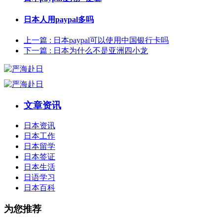
日本人用paypal多吗
上一篇
: 日本paypal可以使用中国银行卡吗
下一篇
: 日本为什么不是亚洲四小龙
文章资讯
日本资讯
日本工作
日本留学
日本签证
日本生活
日语学习
日本百科
为您推荐