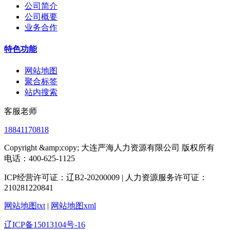
公司简介
公司概要
业务合作
特色功能
网站地图
聚合标签
站内搜索
客服老师
18841170818
Copyright &amp;copy; 大连严海人力资源有限公司 版权所有
电话：400-625-1125
ICP经营许可证：辽B2-20200009 | 人力资源服务许可证：
210281220841
网站地图txt
|
网站地图xml
辽ICP备15013104号-16