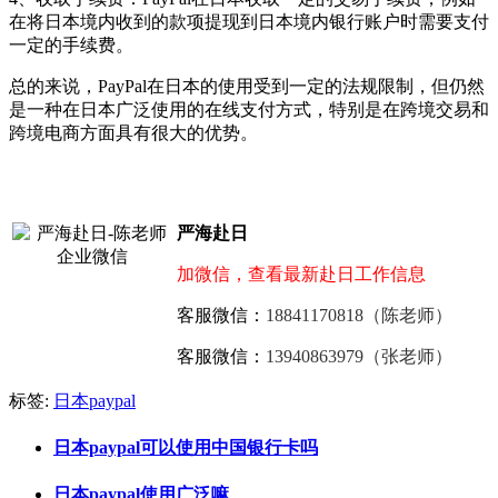
在将日本境内收到的款项提现到日本境内银行账户时需要支付
一定的手续费。
总的来说，PayPal在日本的使用受到一定的法规限制，但仍然
是一种在日本广泛使用的在线支付方式，特别是在跨境交易和
跨境电商方面具有很大的优势。
严海赴日
加微信，查看最新赴日工作信息
客服微信：
18841170818（陈老师）
客服微信：
13940863979（张老师）
标签:
日本paypal
日本paypal可以使用中国银行卡吗
日本paypal使用广泛嘛