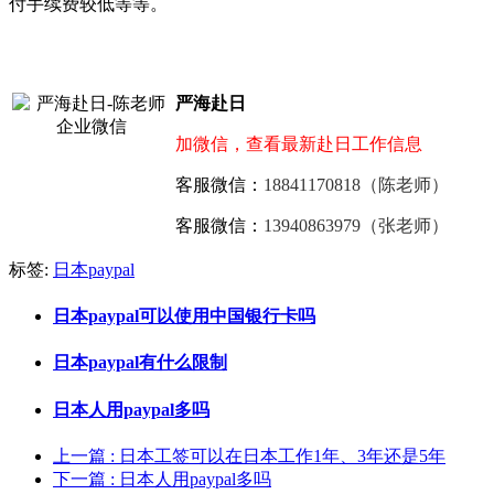
付手续费较低等等。
严海赴日
加微信，查看最新赴日工作信息
客服微信：
18841170818（陈老师）
客服微信：
13940863979（张老师）
标签:
日本paypal
日本paypal可以使用中国银行卡吗
日本paypal有什么限制
日本人用paypal多吗
上一篇
: 日本工签可以在日本工作1年、3年还是5年
下一篇
: 日本人用paypal多吗