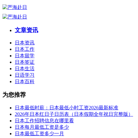
文章资讯
日本资讯
日本工作
日本留学
日本签证
日本生活
日语学习
日本百科
为您推荐
日本最低时薪：日本最低小时工资2026最新标准
2026年日本红日子日历表（日本假期全年祝日完整版）
日本工作招聘信息在哪里看
日本每月最低工资是多少
日本最低工资多少一月