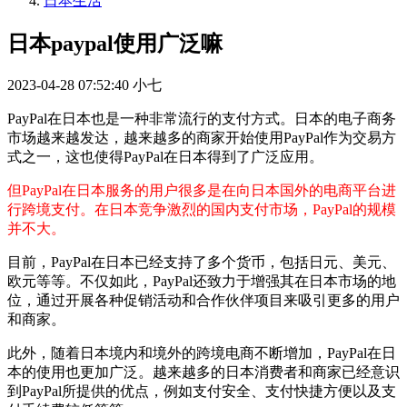
日本生活
日本paypal使用广泛嘛
2023-04-28 07:52:40
小七
PayPal在日本也是一种非常流行的支付方式。日本的电子商务
市场越来越发达，越来越多的商家开始使用PayPal作为交易方
式之一，这也使得PayPal在日本得到了广泛应用。
但PayPal在日本服务的用户很多是在向日本国外的电商平台进
行跨境支付。在日本竞争激烈的国内支付市场，PayPal的规模
并不大。
目前，PayPal在日本已经支持了多个货币，包括日元、美元、
欧元等等。不仅如此，PayPal还致力于增强其在日本市场的地
位，通过开展各种促销活动和合作伙伴项目来吸引更多的用户
和商家。
此外，随着日本境内和境外的跨境电商不断增加，PayPal在日
本的使用也更加广泛。越来越多的日本消费者和商家已经意识
到PayPal所提供的优点，例如支付安全、支付快捷方便以及支