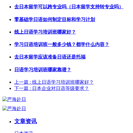
去日本留学可以跨专业吗（日本留学支持转专业吗）
零基础学日语如何制定目标和学习计划
线上日语学习培训班哪家好？
学习日语培训班一般多少钱？都学什么内容？
去日本留学应该准备日语还是托福
日语学习培训班哪家靠谱？
上一篇
: 线上日语学习培训班哪家好？
下一篇
: 日本企业对日语等级要求？
文章资讯