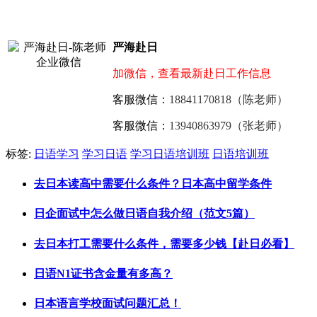
严海赴日
加微信，查看最新赴日工作信息
客服微信：
18841170818（陈老师）
客服微信：
13940863979（张老师）
标签:
日语学习
学习日语
学习日语培训班
日语培训班
去日本读高中需要什么条件？日本高中留学条件
日企面试中怎么做日语自我介绍（范文5篇）
去日本打工需要什么条件，需要多少钱【赴日必看】
日语N1证书含金量有多高？
日本语言学校面试问题汇总！