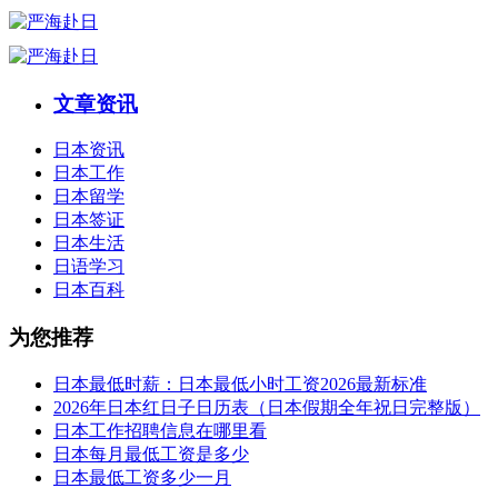
文章资讯
日本资讯
日本工作
日本留学
日本签证
日本生活
日语学习
日本百科
为您推荐
日本最低时薪：日本最低小时工资2026最新标准
2026年日本红日子日历表（日本假期全年祝日完整版）
日本工作招聘信息在哪里看
日本每月最低工资是多少
日本最低工资多少一月