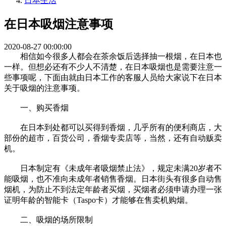
日本生活
在日本吸烟注意事项
2020-08-27 00:00:00
相信如今很多人都会在茶余饭后选择抽一根烟，在日本也
一样。但想必还有不少人不清楚，在日本吸烟也是需要注意一
些事项呢，下面由就由日本工作的客服人员给大家说下在日本
关于吸烟的注意事项。
一、购买香烟
在日本到处都可以买得到香烟，几乎所有的便利商店，大
部份的超市，百货公司，香烟专卖店等，当然，还有自动贩卖
机。
日本制定有《未成年者吸烟禁止法》，规定未满20岁者不
能吸烟，也不准向未成年者销售香烟。日本街头有很多自动售
烟机，为防止不到法定年龄者买烟，买烟者必须申请办理一张
证明年龄的智能卡（Taspo卡）才能够在售卖机购烟。
二、吸烟的场所限制