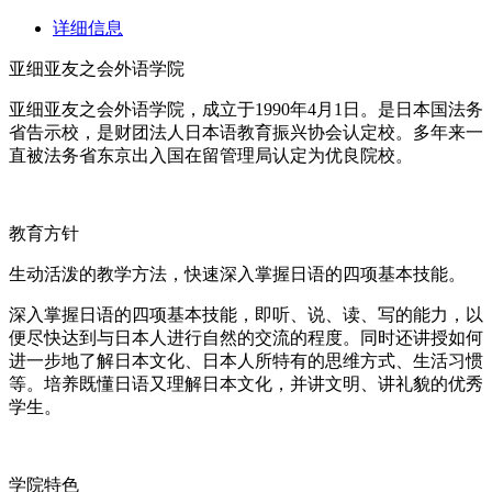
详细信息
亚细亚友之会外语学院
亚细亚友之会外语学院，成立于1990年4月1日。是日本国法务
省告示校，是财团法人日本语教育振兴协会认定校。多年来一
直被法务省东京出入国在留管理局认定为优良院校。
教育方针
生动活泼的教学方法，快速深入掌握日语的四项基本技能。
深入掌握日语的四项基本技能，即听、说、读、写的能力，以
便尽快达到与日本人进行自然的交流的程度。同时还讲授如何
进一步地了解日本文化、日本人所特有的思维方式、生活习惯
等。培养既懂日语又理解日本文化，并讲文明、讲礼貌的优秀
学生。
学院特色