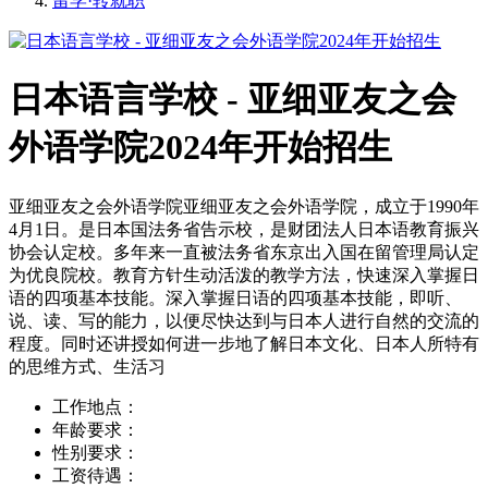
留学·转就职
日本语言学校 - 亚细亚友之会
外语学院2024年开始招生
亚细亚友之会外语学院亚细亚友之会外语学院，成立于1990年
4月1日。是日本国法务省告示校，是财团法人日本语教育振兴
协会认定校。多年来一直被法务省东京出入国在留管理局认定
为优良院校。教育方针生动活泼的教学方法，快速深入掌握日
语的四项基本技能。深入掌握日语的四项基本技能，即听、
说、读、写的能力，以便尽快达到与日本人进行自然的交流的
程度。同时还讲授如何进一步地了解日本文化、日本人所特有
的思维方式、生活习
工作地点：
年龄要求：
性别要求：
工资待遇：