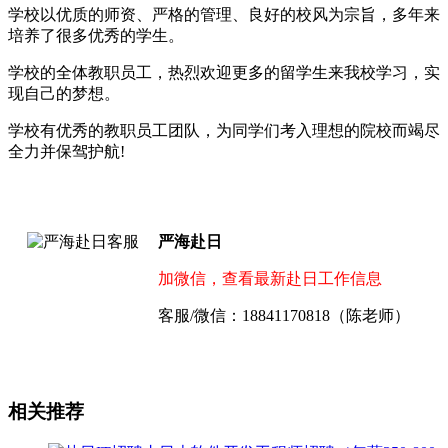
学校以优质的师资、严格的管理、良好的校风为宗旨，多年来
培养了很多优秀的学生。
学校的全体教职员工，热烈欢迎更多的留学生来我校学习，实
现自己的梦想。
学校有优秀的教职员工团队，为同学们考入理想的院校而竭尽
全力并保驾护航!
严海赴日
加微信，查看最新赴日工作信息
客服/微信：18841170818（陈老师）
相关推荐