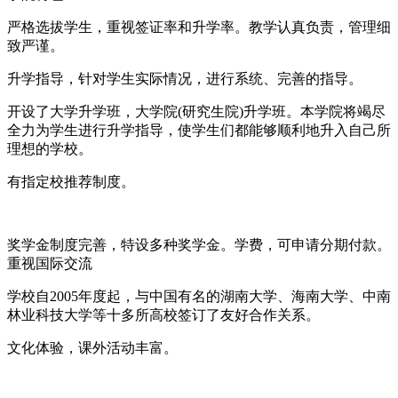
严格选拔学生，重视签证率和升学率。教学认真负责，管理细
致严谨。
升学指导，针对学生实际情况，进行系统、完善的指导。
开设了大学升学班，大学院(研究生院)升学班。本学院将竭尽
全力为学生进行升学指导，使学生们都能够顺利地升入自己所
理想的学校。
有指定校推荐制度。
奖学金制度完善，特设多种奖学金。学费，可申请分期付款。
重视国际交流
学校自2005年度起，与中国有名的湖南大学、海南大学、中南
林业科技大学等十多所高校签订了友好合作关系。
文化体验，课外活动丰富。