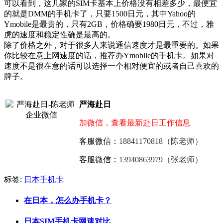
可以看到，这几家的SIM卡基本上价格没有相差多少，最便宜
的就是DMM的手机卡了，只要1500日元，其中Yahoo的
Ymobile是最贵的，只有2GB，价格确要1980日元，不过，雅
虎的速度和稳定性确是最高的。
除了价格之外，对于很多人来说通信速度才是最重要的。如果
你比较在意上网速度的话，推荐办Ymobile的手机卡。如果对
速度不是很在意的话可以选择一个相对便宜的或者自己喜欢的
牌子。
严海赴日
加微信，查看最新赴日工作信息
客服微信：
18841170818（陈老师）
客服微信：
13940863979（张老师）
标签:
日本手机卡
在日本，怎么办手机卡？
日本SIM手机卡网速对比