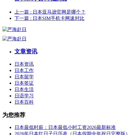
上一篇
: 日本亚马逊官网是哪个？
下一篇
: 日本SIM手机卡网速对比
文章资讯
日本资讯
日本工作
日本留学
日本签证
日本生活
日语学习
日本百科
为您推荐
日本最低时薪：日本最低小时工资2026最新标准
2026年日本红日子日历表（日本假期全年祝日完整版）