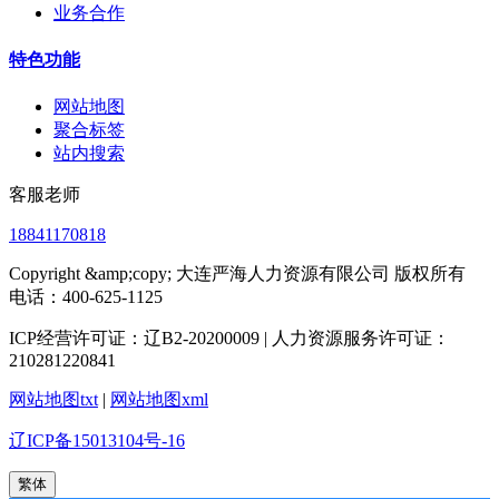
业务合作
特色功能
网站地图
聚合标签
站内搜索
客服老师
18841170818
Copyright &amp;copy; 大连严海人力资源有限公司 版权所有
电话：400-625-1125
ICP经营许可证：辽B2-20200009 | 人力资源服务许可证：
210281220841
网站地图txt
|
网站地图xml
辽ICP备15013104号-16
繁体