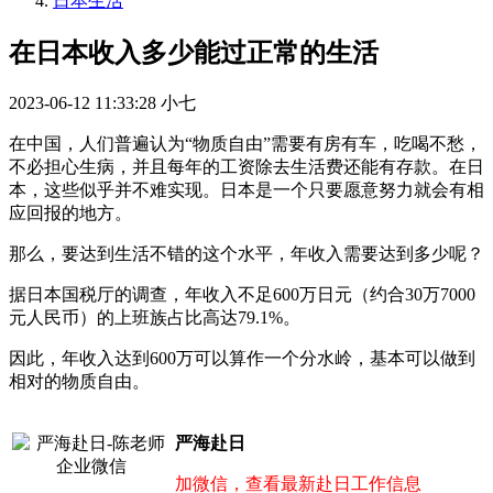
日本生活
在日本收入多少能过正常的生活
2023-06-12 11:33:28
小七
在中国，人们普遍认为“物质自由”需要有房有车，吃喝不愁，
不必担心生病，并且每年的工资除去生活费还能有存款。在日
本，这些似乎并不难实现。日本是一个只要愿意努力就会有相
应回报的地方。
那么，要达到生活不错的这个水平，年收入需要达到多少呢？
据日本国税厅的调查，年收入不足600万日元（约合30万7000
元人民币）的上班族占比高达79.1%。
因此，年收入达到600万可以算作一个分水岭，基本可以做到
相对的物质自由。
严海赴日
加微信，查看最新赴日工作信息