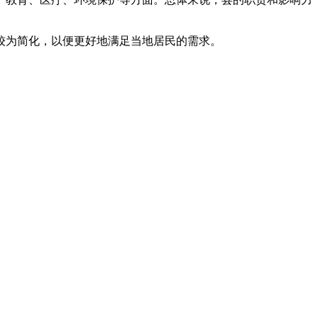
较为简化，以便更好地满足当地居民的需求。