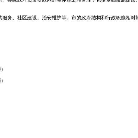
共服务、社区建设、治安维护等。市的政府结构和行政职能相对
师）
师）