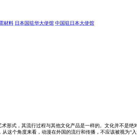
需材料
日本国驻华大使馆
中国驻日本大使馆
的艺术形式，其流行过程与其他文化产品是一样的。文化并不是绝
从这个角度来看，动漫在外国的流行和传播，不应该被视为“入