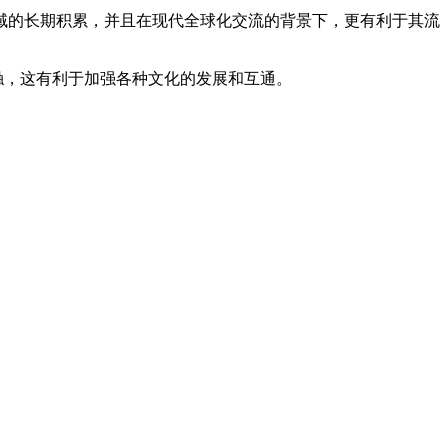
域的长期积累，并且在现代全球化交流的背景下，更有利于其流
。
触，这有利于加强各种文化的发展和互通。