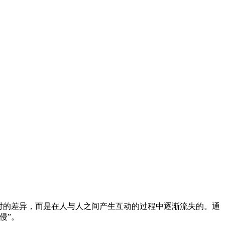
对的差异，而是在人与人之间产生互动的过程中逐渐流失的。通
侵”。