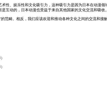
艺术性、娱乐性和文化吸引力，这种吸引力是因为日本在动漫领
而是互动的，日本动漫也受益于来自其他国家的文化交流和吸收
服”的范畴。相反，我们应该欢迎和推动各种文化之间的交流和接
师）
师）