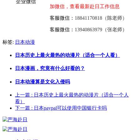
加微信，查看最新赴日工作信息
客服微信：
18841170818（陈老师）
客服微信：
13940863979（张老师）
标签:
日本动漫
日本历史上最火最热的动漫片（适合一个人看）
日本漫画，究竟有什么好看的？
日本动漫算是文化入侵吗
上一篇
: 日本历史上最火最热的动漫片（适合一个人
看）
下一篇
: 日本paypal可以使用中国银行卡吗