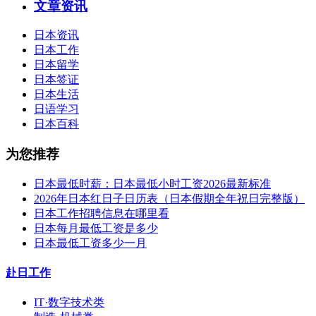
文章资讯
日本资讯
日本工作
日本留学
日本签证
日本生活
日语学习
日本百科
为您推荐
日本最低时薪：日本最低小时工资2026最新标准
2026年日本红日子日历表（日本假期全年祝日完整版）
日本工作招聘信息在哪里看
日本每月最低工资是多少
日本最低工资多少一月
赴日工作
IT·数字技术类