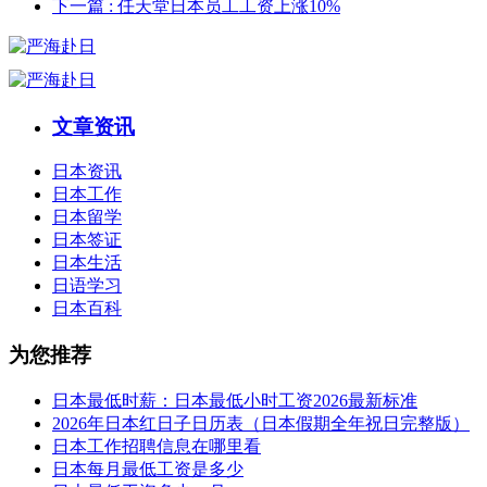
下一篇
: 任天堂日本员工工资上涨10%
文章资讯
日本资讯
日本工作
日本留学
日本签证
日本生活
日语学习
日本百科
为您推荐
日本最低时薪：日本最低小时工资2026最新标准
2026年日本红日子日历表（日本假期全年祝日完整版）
日本工作招聘信息在哪里看
日本每月最低工资是多少