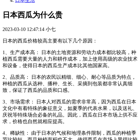
日本生活
日本西瓜为什么贵
2023-03-10 12:47:14
小七
日本的西瓜价格较高主要有以下几个原因：
1、生产成本高： 日本的土地资源和劳动力成本都比较高，种
植西瓜需要大量的人力和耕作成本，加上使用高级的农业技术
和设备，使得日本的西瓜生产成本比其他国家高。
2、品质高： 日本的农民以精细、细心、耐心等品质为特点，
种植的西瓜从选种、播种、生长、采摘到包装都非常认真细
致，保证了西瓜的品质和口感。
3、市场需求： 日本人对西瓜的需求非常高，因为西瓜在日本
文化中有着特殊的象征意义，如夏季的代表水果，以及送礼、
庆祝等特殊场合必备的礼品。因此，西瓜在日本市场上供不应
求，价格也自然就相应提高。
4、稀缺性： 由于日本的气候和地理条件限制，西瓜的种植季
节比较短，而且种植面积也不大，使得西瓜在市场上显得比较