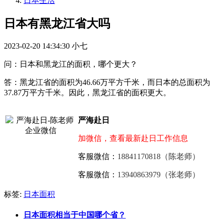
日本生活
日本有黑龙江省大吗
2023-02-20 14:34:30
小七
问：日本和黑龙江的面积，哪个更大？
答：黑龙江省的面积为46.66万平方千米，而日本的总面积为
37.87万平方千米。因此，黑龙江省的面积更大。
严海赴日
加微信，查看最新赴日工作信息
客服微信：
18841170818（陈老师）
客服微信：
13940863979（张老师）
标签:
日本面积
日本面积相当于中国哪个省？