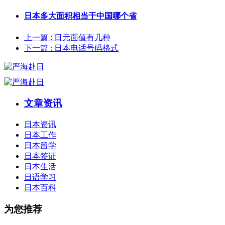
日本多大面积相当于中国哪个省
上一篇
: 日元面值有几种
下一篇
: 日本电话号码格式
文章资讯
日本资讯
日本工作
日本留学
日本签证
日本生活
日语学习
日本百科
为您推荐