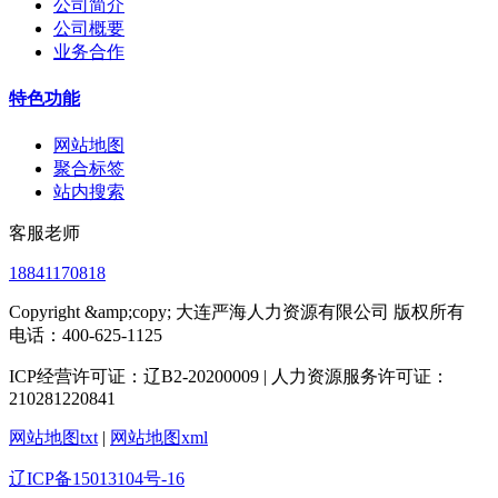
公司简介
公司概要
业务合作
特色功能
网站地图
聚合标签
站内搜索
客服老师
18841170818
Copyright &amp;copy; 大连严海人力资源有限公司 版权所有
电话：400-625-1125
ICP经营许可证：辽B2-20200009 | 人力资源服务许可证：
210281220841
网站地图txt
|
网站地图xml
辽ICP备15013104号-16