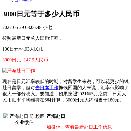
日本生活
3000日元等于多少人民币
2022-06-29 08:06:48
小七
按照最新日元兑人民币汇率，
100日元=4.93人民币
3000日元=147.9人民币
现在是日元汇率较低的时期，对留学生来说，可以花更少的钱
赴日留学，但对
去日本工作
挣钱回国的人来说，汇率低影响了
很大一部分收入。要知道，如果按照2021年5月之前，日元人
民币汇率平均维持在6时计算，3000日元大约相当于180元。
严海赴日
加微信，查看最新赴日工作信息