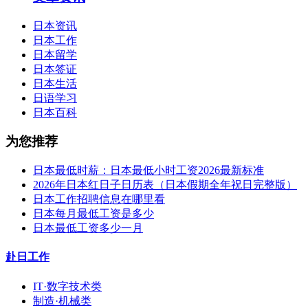
日本资讯
日本工作
日本留学
日本签证
日本生活
日语学习
日本百科
为您推荐
日本最低时薪：日本最低小时工资2026最新标准
2026年日本红日子日历表（日本假期全年祝日完整版）
日本工作招聘信息在哪里看
日本每月最低工资是多少
日本最低工资多少一月
赴日工作
IT·数字技术类
制造·机械类