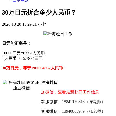
日本生活
30万日元折合多少人民币？
2020-10-20 15:29:21
小七
日元的汇率是：
10000日元=633.4人民币
1人民币 ≈ 15.7874日元
30万日元，等于19002.4957人民币
严海赴日
加微信，查看最新赴日工作信息
客服微信：
18841170818（陈老师）
客服微信：
13940863979（张老师）