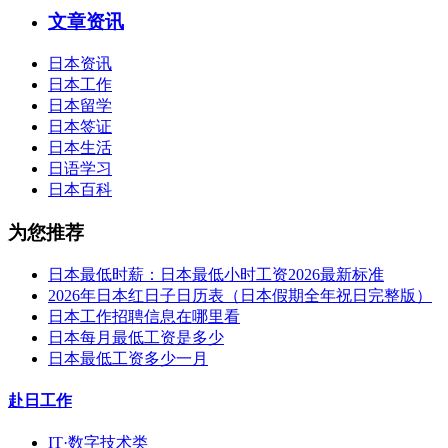
文章资讯
日本资讯
日本工作
日本留学
日本签证
日本生活
日语学习
日本百科
为您推荐
日本最低时薪：日本最低小时工资2026最新标准
2026年日本红日子日历表（日本假期全年祝日完整版）
日本工作招聘信息在哪里看
日本每月最低工资是多少
日本最低工资多少一月
赴日工作
IT·数字技术类