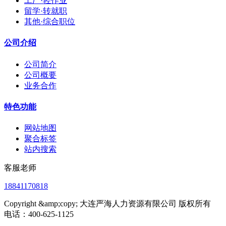
工厂·轻作业
留学·转就职
其他·综合职位
公司介绍
公司简介
公司概要
业务合作
特色功能
网站地图
聚合标签
站内搜索
客服老师
18841170818
Copyright &amp;copy; 大连严海人力资源有限公司 版权所有
电话：400-625-1125