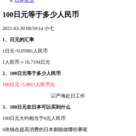
日本生活
100日元等于多少人民币
2021-03-30 08:59:14
小七
1、日元的汇率
1日元=0.05981人民币
1人民币 ≈ 16.7194日元
2、100日元等于多少人民币
100日元=5.9811人民币元
3、100日元在日本可以买到什么
100日元大约相当于6元人民币
6块钱在超高消费的日本都能做哪些事呢