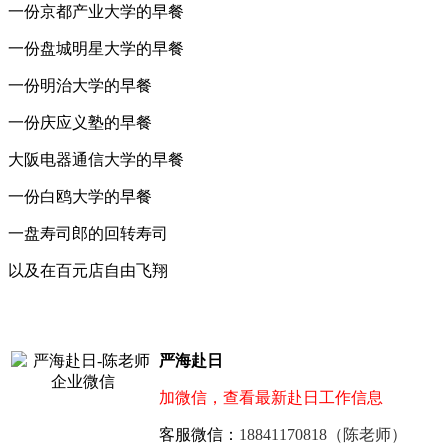
一份京都产业大学的早餐
一份盘城明星大学的早餐
一份明治大学的早餐
一份庆应义塾的早餐
大阪电器通信大学的早餐
一份白鸥大学的早餐
一盘寿司郎的回转寿司
以及在百元店自由飞翔
严海赴日
加微信，查看最新赴日工作信息
客服微信：
18841170818（陈老师）