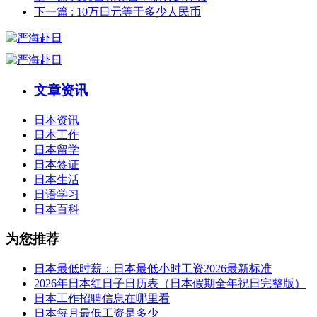
下一篇
: 10万日元等于多少人民币
文章资讯
日本资讯
日本工作
日本留学
日本签证
日本生活
日语学习
日本百科
为您推荐
日本最低时薪：日本最低小时工资2026最新标准
2026年日本红日子日历表（日本假期全年祝日完整版）
日本工作招聘信息在哪里看
日本每月最低工资是多少