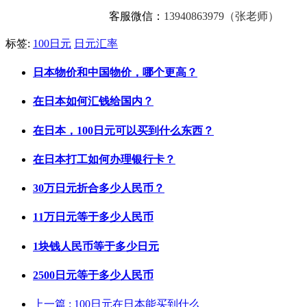
客服微信：
13940863979（张老师）
标签:
100日元
日元汇率
日本物价和中国物价，哪个更高？
在日本如何汇钱给国内？
在日本，100日元可以买到什么东西？
在日本打工如何办理银行卡？
30万日元折合多少人民币？
11万日元等于多少人民币
1块钱人民币等于多少日元
2500日元等于多少人民币
上一篇
: 100日元在日本能买到什么