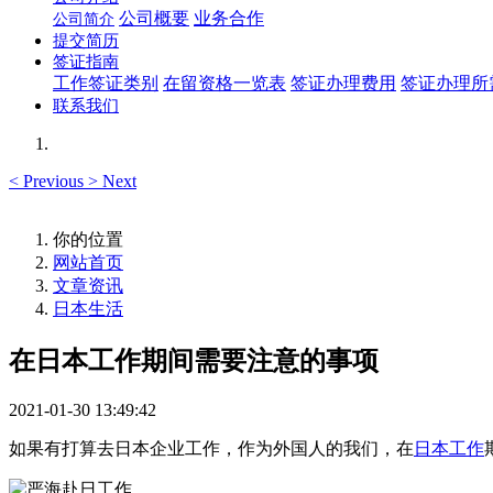
公司概要
业务合作
公司简介
提交简历
签证指南
工作签证类别
在留资格一览表
签证办理费用
签证办理所
联系我们
<
Previous
>
Next
你的位置
网站首页
文章资讯
日本生活
在日本工作期间需要注意的事项
2021-01-30 13:49:42
如果有打算去日本企业工作，作为外国人的我们，在
日本工作