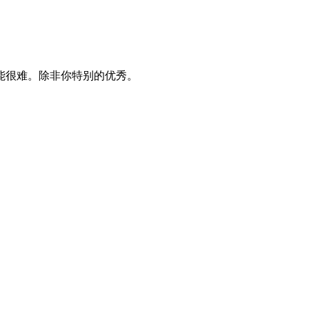
能很难。除非你特别的优秀。